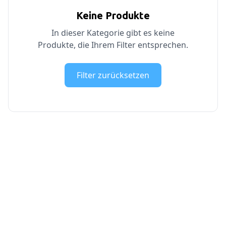
Keine Produkte
In dieser Kategorie gibt es keine
Produkte, die Ihrem Filter entsprechen.
Filter zurücksetzen