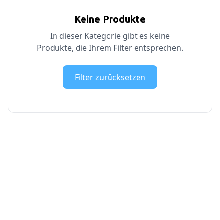
Keine Produkte
In dieser Kategorie gibt es keine
Produkte, die Ihrem Filter entsprechen.
Filter zurücksetzen