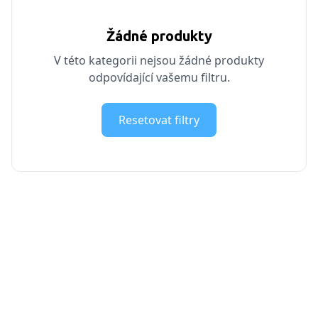
Žádné produkty
V této kategorii nejsou žádné produkty
odpovídající vašemu filtru.
Resetovat filtry