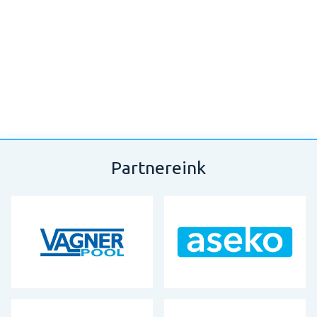
Partnereink