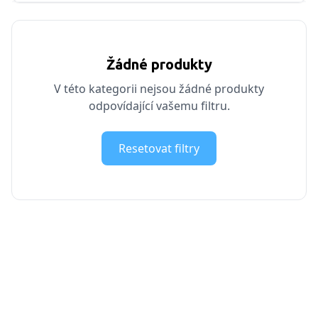
Žádné produkty
V této kategorii nejsou žádné produkty
odpovídající vašemu filtru.
Resetovat filtry