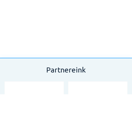
Partnereink