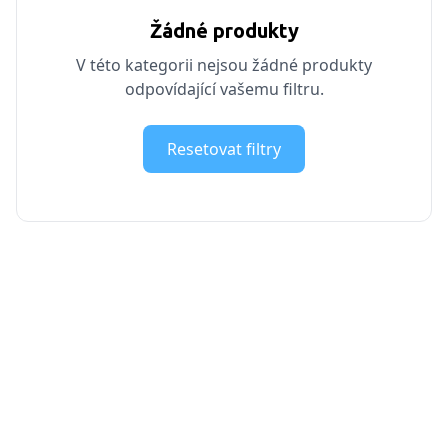
Žádné produkty
V této kategorii nejsou žádné produkty
odpovídající vašemu filtru.
Resetovat filtry