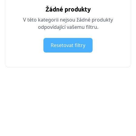
Žádné produkty
V této kategorii nejsou žádné produkty
odpovídající vašemu filtru.
Resetovat filtry