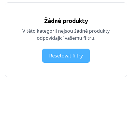
Žádné produkty
V této kategorii nejsou žádné produkty
odpovídající vašemu filtru.
Resetovat filtry