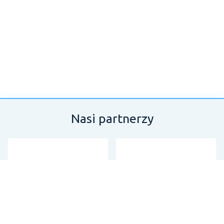
Nasi partnerzy