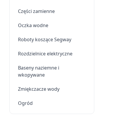
Części zamienne
Oczka wodne
Roboty koszące Segway
Rozdzielnice elektryczne
Baseny naziemne i
wkopywane
Zmiękczacze wody
Ogród