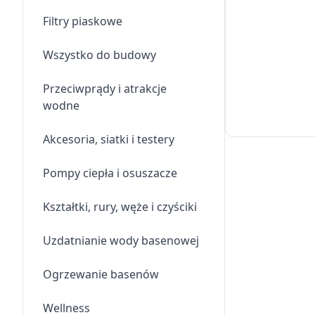
Filtry piaskowe
Wszystko do budowy
Przeciwprądy i atrakcje
wodne
Akcesoria, siatki i testery
Pompy ciepła i osuszacze
Kształtki, rury, węże i czyściki
Uzdatnianie wody basenowej
Ogrzewanie basenów
Wellness