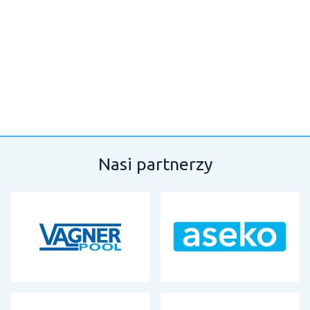
Nasi partnerzy