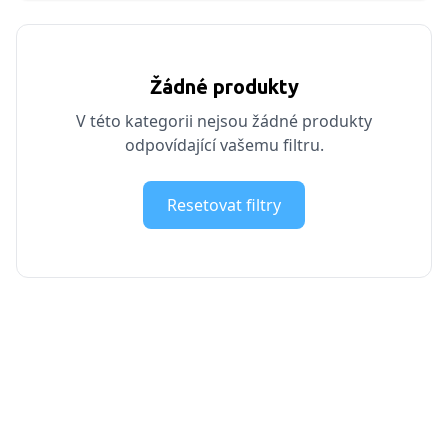
Žádné produkty
V této kategorii nejsou žádné produkty
odpovídající vašemu filtru.
Resetovat filtry