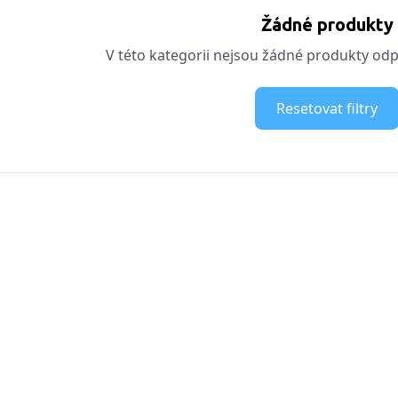
Žádné produkty
V této kategorii nejsou žádné produkty odpo
Resetovat filtry