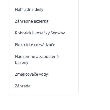
Náhradné diely
Záhradné jazierka
Robotické kosačky Segway
Elektrické rozvádzače
Nadzemné a zapustené
bazény
Zmäkčovače vody
Záhrada