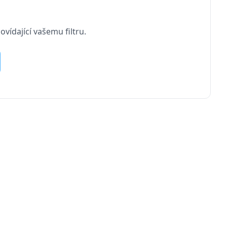
vídající vašemu filtru.