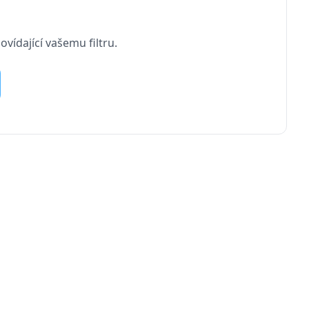
vídající vašemu filtru.