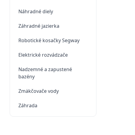
Náhradné diely
Záhradné jazierka
Robotické kosačky Segway
Elektrické rozvádzače
Nadzemné a zapustené
bazény
Zmäkčovače vody
Záhrada