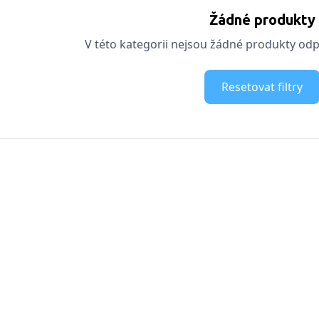
Žádné produkty
V této kategorii nejsou žádné produkty odpo
Resetovat filtry