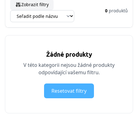
Zobrazit filtry
0
produktů
Žádné produkty
V této kategorii nejsou žádné produkty
odpovídající vašemu filtru.
Resetovat filtry