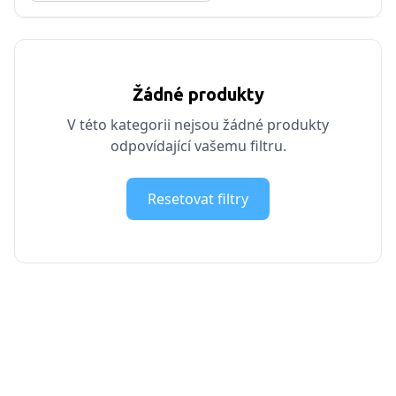
Žádné produkty
V této kategorii nejsou žádné produkty
odpovídající vašemu filtru.
Resetovat filtry