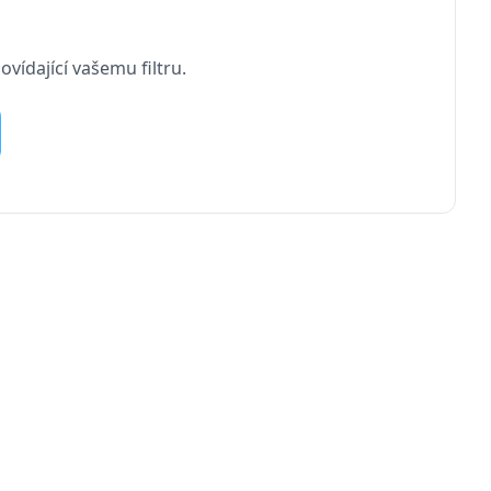
vídající vašemu filtru.