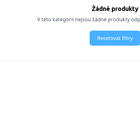
Žádné produkty
V této kategorii nejsou žádné produkty odpo
Resetovat filtry