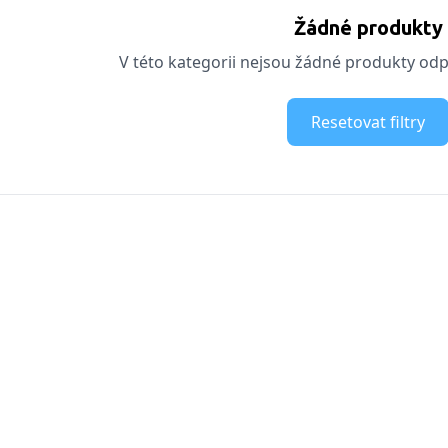
Žádné produkty
V této kategorii nejsou žádné produkty odpo
Resetovat filtry