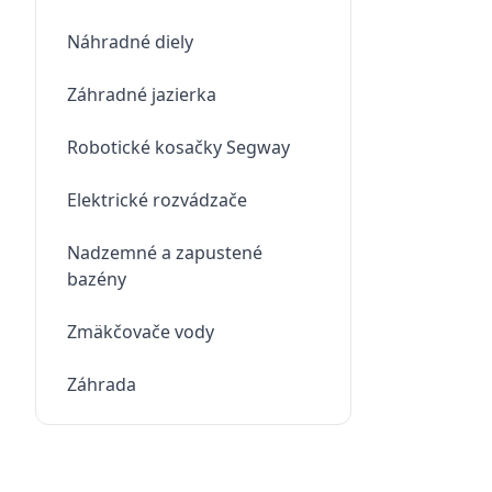
Náhradné diely
Záhradné jazierka
Robotické kosačky Segway
Elektrické rozvádzače
Nadzemné a zapustené
bazény
Zmäkčovače vody
Záhrada