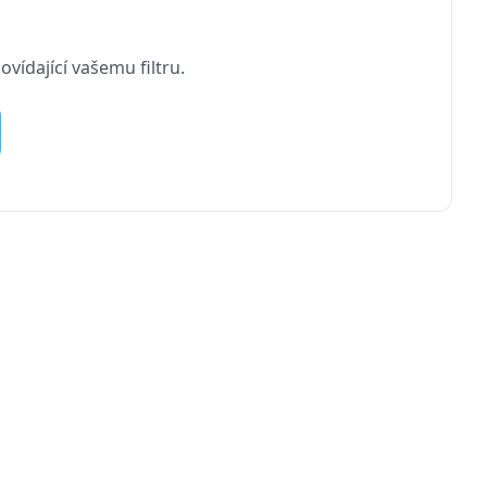
vídající vašemu filtru.