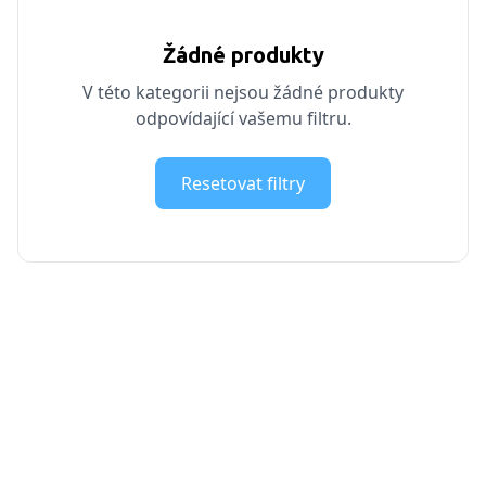
Žádné produkty
V této kategorii nejsou žádné produkty
odpovídající vašemu filtru.
Resetovat filtry