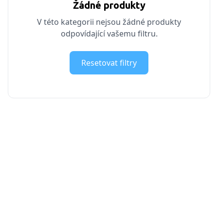
Žádné produkty
V této kategorii nejsou žádné produkty
odpovídající vašemu filtru.
Resetovat filtry