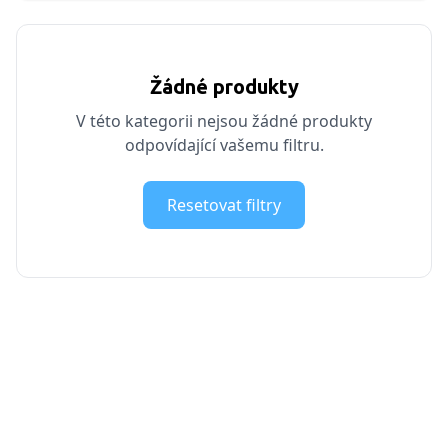
Žádné produkty
V této kategorii nejsou žádné produkty
odpovídající vašemu filtru.
Resetovat filtry