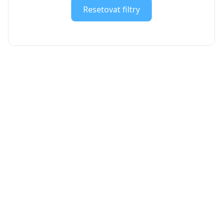
Resetovat filtry