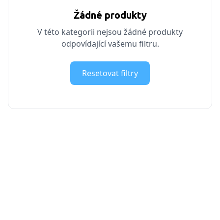
Žádné produkty
V této kategorii nejsou žádné produkty
odpovídající vašemu filtru.
Resetovat filtry