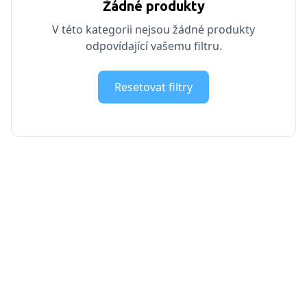
Žádné produkty
V této kategorii nejsou žádné produkty
odpovídající vašemu filtru.
Resetovat filtry