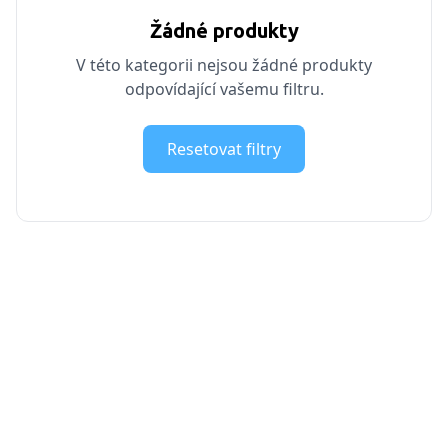
Žádné produkty
V této kategorii nejsou žádné produkty
odpovídající vašemu filtru.
Resetovat filtry