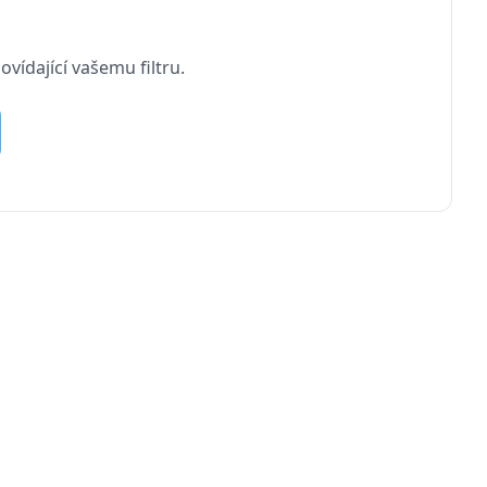
vídající vašemu filtru.