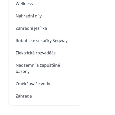
Wellness
Náhradní díly
Zahradní jezírka
Robotické sekačky Segway
Elektrické rozvaděče
Nadzemní a zapuštěné
bazény
Změkčovače vody
Zahrada