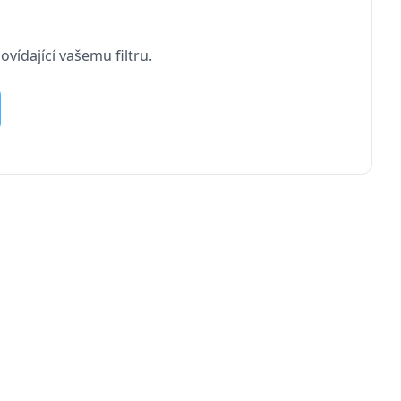
vídající vašemu filtru.