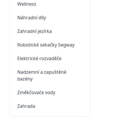
Wellness
Náhradní díly
Zahradní jezírka
Robotické sekačky Segway
Elektrické rozvaděče
Nadzemní a zapuštěné
bazény
Změkčovače vody
Zahrada