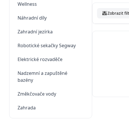
Wellness
Zobrazit fil
Náhradní díly
Zahradní jezírka
Robotické sekačky Segway
Elektrické rozvaděče
Nadzemní a zapuštěné
bazény
Změkčovače vody
Zahrada