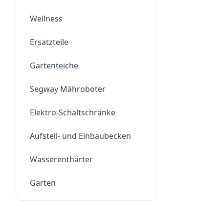
Wellness
Ersatzteile
Gartenteiche
Segway Mähroboter
Elektro-Schaltschränke
Aufstell- und Einbaubecken
Wasserenthärter
Garten