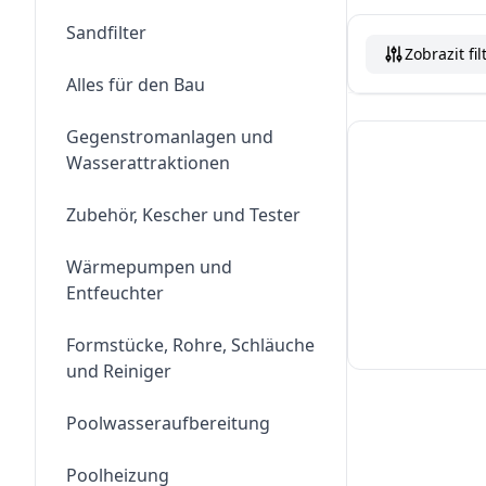
Sandfilter
Zobrazit fil
Alles für den Bau
Gegenstromanlagen und
Wasserattraktionen
Zubehör, Kescher und Tester
Wärmepumpen und
Entfeuchter
Formstücke, Rohre, Schläuche
und Reiniger
Poolwasseraufbereitung
Poolheizung