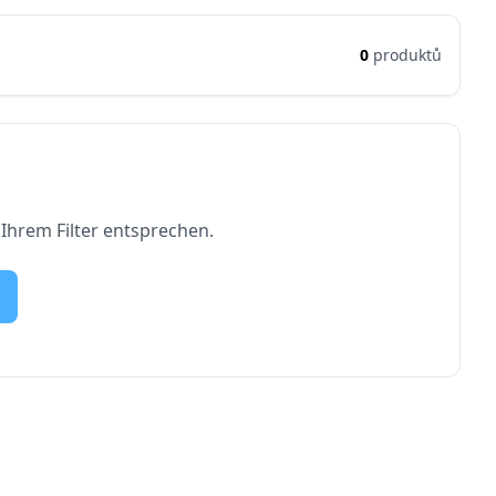
0
produktů
 Ihrem Filter entsprechen.