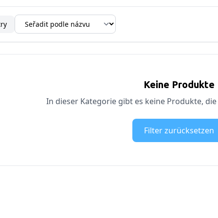
try
Keine Produkte
In dieser Kategorie gibt es keine Produkte, die
Filter zurücksetzen