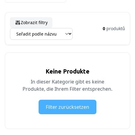
Zobrazit filtry
0
produktů
Keine Produkte
In dieser Kategorie gibt es keine
Produkte, die Ihrem Filter entsprechen.
Filter zurücksetzen