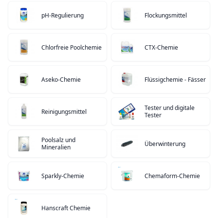
pH-Regulierung
Flockungsmittel
Chlorfreie Poolchemie
CTX-Chemie
Aseko-Chemie
Flüssigchemie - Fässer
Tester und digitale
Reinigungsmittel
Tester
Poolsalz und
Überwinterung
Mineralien
Sparkly-Chemie
Chemaform-Chemie
Hanscraft Chemie