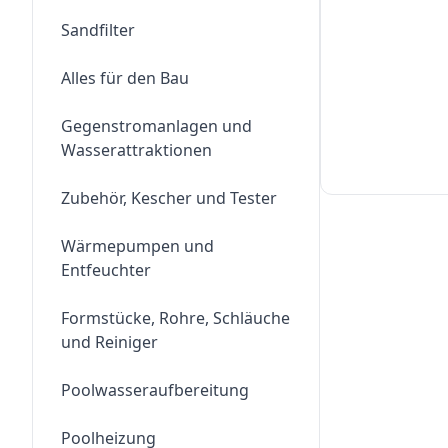
Sandfilter
Alles für den Bau
Gegenstromanlagen und
Wasserattraktionen
Zubehör, Kescher und Tester
Wärmepumpen und
Entfeuchter
Formstücke, Rohre, Schläuche
und Reiniger
Poolwasseraufbereitung
Poolheizung