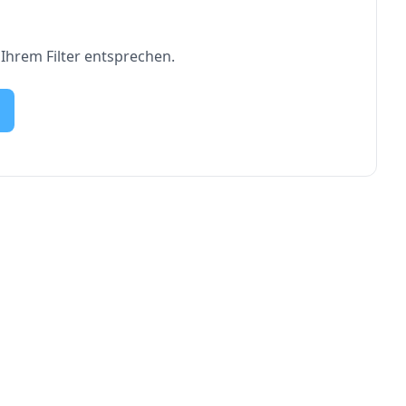
 Ihrem Filter entsprechen.