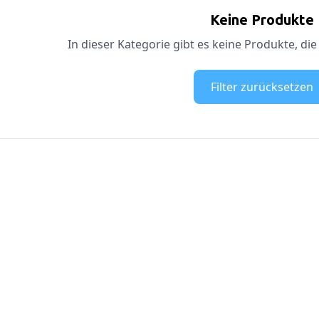
Keine Produkte
In dieser Kategorie gibt es keine Produkte, die
Filter zurücksetzen