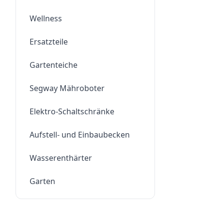
Wellness
Ersatzteile
Gartenteiche
Segway Mähroboter
Elektro-Schaltschränke
Aufstell- und Einbaubecken
Wasserenthärter
Garten