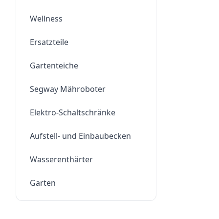
Wellness
Ersatzteile
Gartenteiche
Segway Mähroboter
Elektro-Schaltschränke
Aufstell- und Einbaubecken
Wasserenthärter
Garten