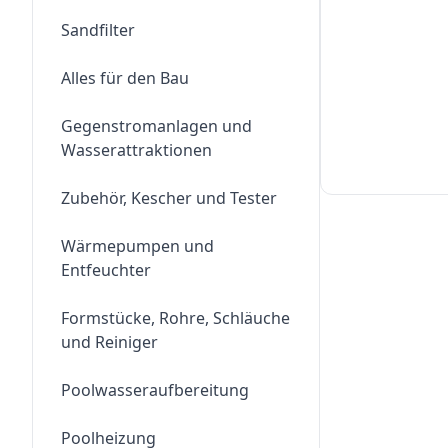
Sandfilter
Alles für den Bau
Gegenstromanlagen und
Wasserattraktionen
Zubehör, Kescher und Tester
Wärmepumpen und
Entfeuchter
Formstücke, Rohre, Schläuche
und Reiniger
Poolwasseraufbereitung
Poolheizung