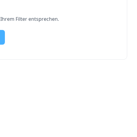
 Ihrem Filter entsprechen.