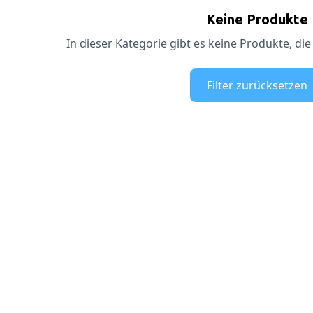
Keine Produkte
In dieser Kategorie gibt es keine Produkte, die
Filter zurücksetzen