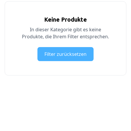
Keine Produkte
In dieser Kategorie gibt es keine
Produkte, die Ihrem Filter entsprechen.
Filter zurücksetzen