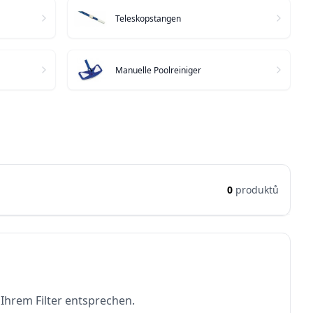
Teleskopstangen
Manuelle Poolreiniger
0
produktů
 Ihrem Filter entsprechen.