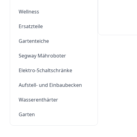
Wellness
Ersatzteile
Gartenteiche
Segway Mähroboter
Elektro-Schaltschränke
Aufstell- und Einbaubecken
Wasserenthärter
Garten