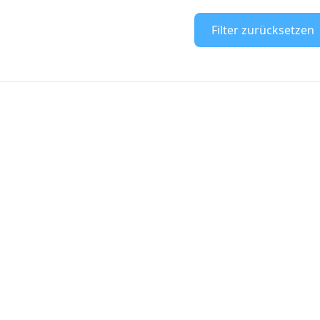
Filter zurücksetzen