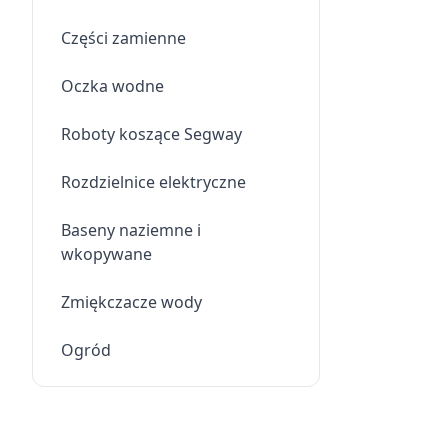
Części zamienne
Oczka wodne
Roboty koszące Segway
Rozdzielnice elektryczne
Baseny naziemne i
wkopywane
Zmiękczacze wody
Ogród