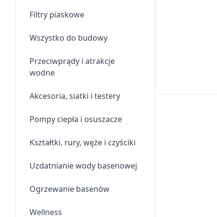
Filtry piaskowe
Wszystko do budowy
Przeciwprądy i atrakcje
wodne
Akcesoria, siatki i testery
Pompy ciepła i osuszacze
Kształtki, rury, węże i czyściki
Uzdatnianie wody basenowej
Ogrzewanie basenów
Wellness