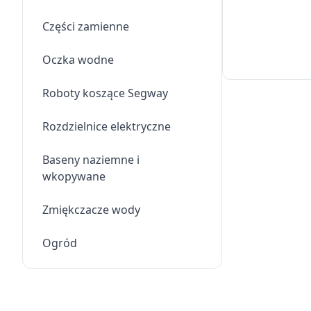
Części zamienne
Oczka wodne
Roboty koszące Segway
Rozdzielnice elektryczne
Baseny naziemne i
wkopywane
Zmiękczacze wody
Ogród