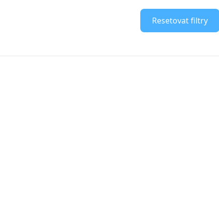
Resetovat filtry