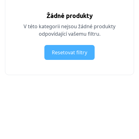
Žádné produkty
V této kategorii nejsou žádné produkty
odpovídající vašemu filtru.
Resetovat filtry