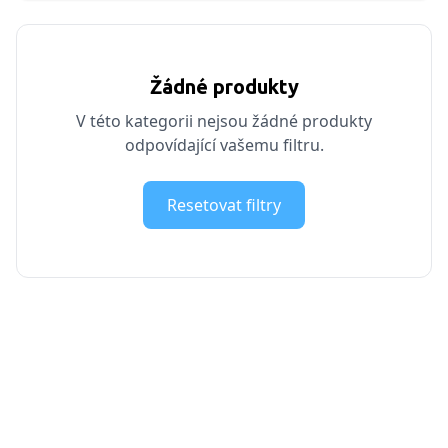
Žádné produkty
V této kategorii nejsou žádné produkty
odpovídající vašemu filtru.
Resetovat filtry