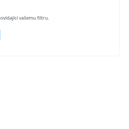
vídající vašemu filtru.