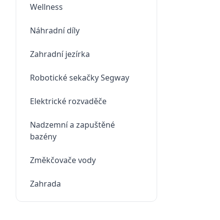
Wellness
Náhradní díly
Zahradní jezírka
Robotické sekačky Segway
Elektrické rozvaděče
Nadzemní a zapuštěné
bazény
Změkčovače vody
Zahrada