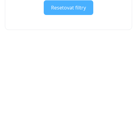
Resetovat filtry