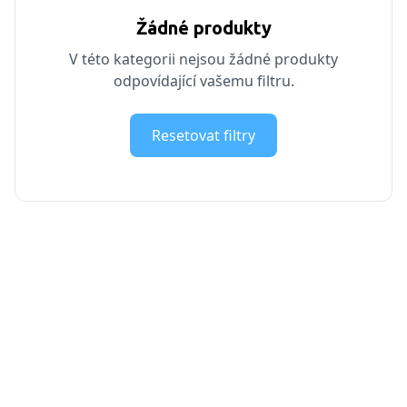
Žádné produkty
V této kategorii nejsou žádné produkty
odpovídající vašemu filtru.
Resetovat filtry