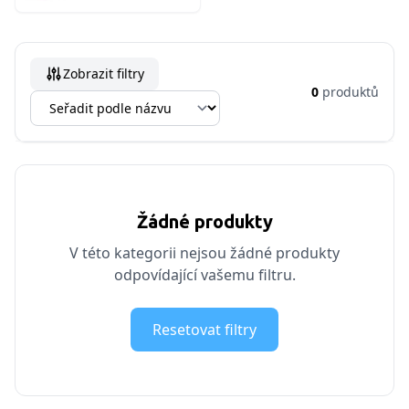
Zobrazit filtry
0
produktů
Žádné produkty
V této kategorii nejsou žádné produkty
odpovídající vašemu filtru.
Resetovat filtry