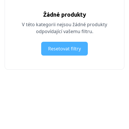
Žádné produkty
V této kategorii nejsou žádné produkty
odpovídající vašemu filtru.
Resetovat filtry