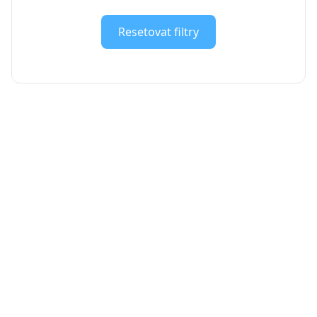
Resetovat filtry