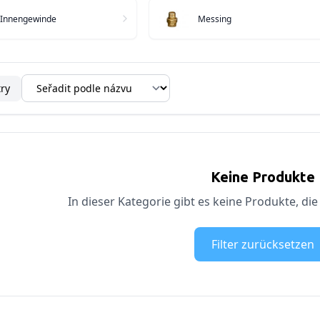
 Innengewinde
Messing
try
Keine Produkte
In dieser Kategorie gibt es keine Produkte, die
Filter zurücksetzen