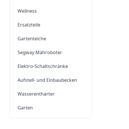
Wellness
Ersatzteile
Gartenteiche
Segway Mähroboter
Elektro-Schaltschränke
Aufstell- und Einbaubecken
Wasserenthärter
Garten