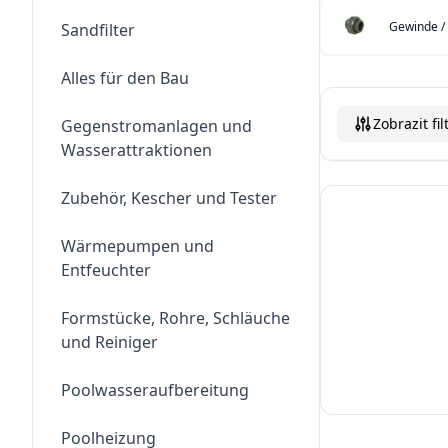
Gewinde /
Sandfilter
Alles für den Bau
Zobrazit fil
Gegenstromanlagen und
Wasserattraktionen
Zubehör, Kescher und Tester
Wärmepumpen und
Entfeuchter
Formstücke, Rohre, Schläuche
und Reiniger
Poolwasseraufbereitung
Poolheizung