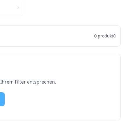
0
produktů
 Ihrem Filter entsprechen.