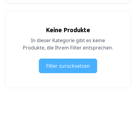
Keine Produkte
In dieser Kategorie gibt es keine
Produkte, die Ihrem Filter entsprechen.
Filter zurücksetzen