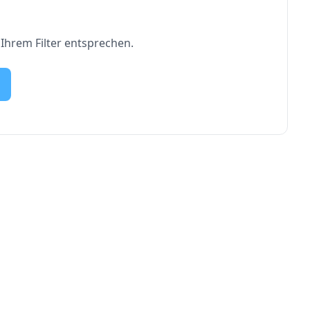
 Ihrem Filter entsprechen.