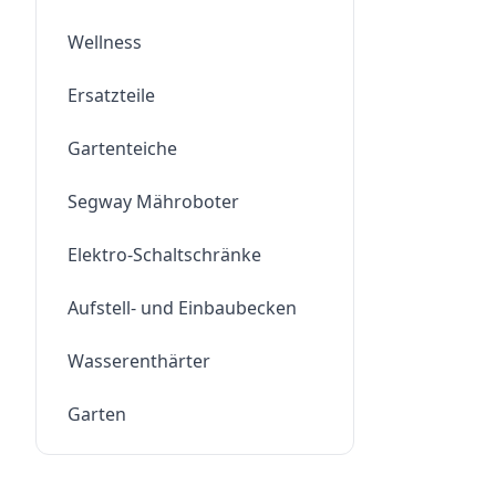
Wellness
Ersatzteile
Gartenteiche
Segway Mähroboter
Elektro-Schaltschränke
Aufstell- und Einbaubecken
Wasserenthärter
Garten