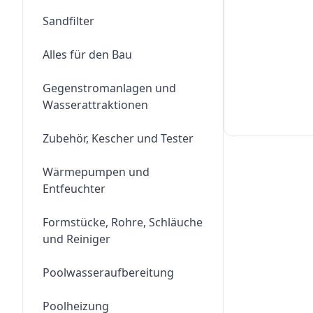
Sandfilter
Alles für den Bau
Gegenstromanlagen und
Wasserattraktionen
Zubehör, Kescher und Tester
Wärmepumpen und
Entfeuchter
Formstücke, Rohre, Schläuche
und Reiniger
Poolwasseraufbereitung
Poolheizung