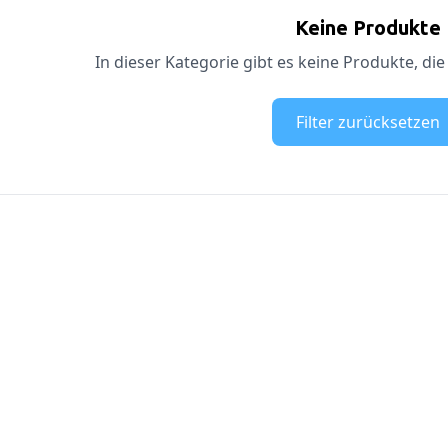
Keine Produkte
In dieser Kategorie gibt es keine Produkte, die
Filter zurücksetzen