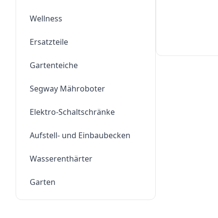
Wellness
Ersatzteile
Gartenteiche
Segway Mähroboter
Elektro-Schaltschränke
Aufstell- und Einbaubecken
Wasserenthärter
Garten