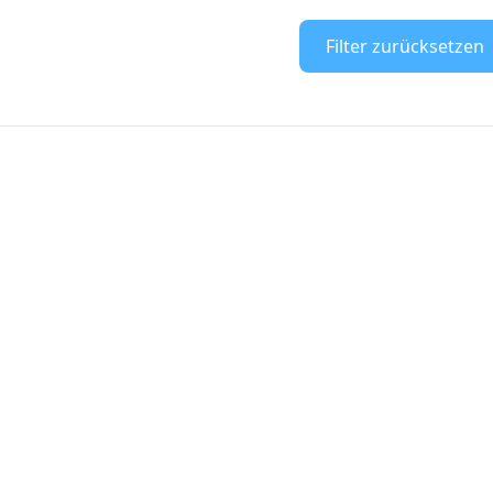
Filter zurücksetzen