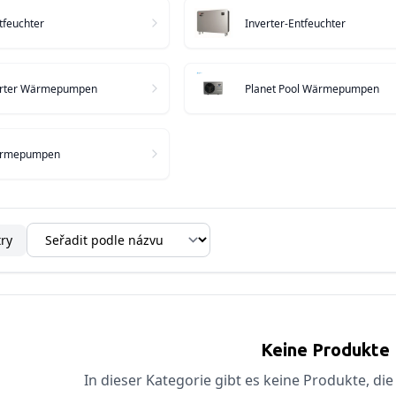
feuchter
Inverter-Entfeuchter
erter Wärmepumpen
Planet Pool Wärmepumpen
ärmepumpen
try
Keine Produkte
In dieser Kategorie gibt es keine Produkte, die